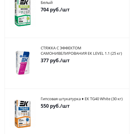
Белый
704
руб.
/шт
СТЯЖКА С ЭФФЕКТОМ
САМОНИВЕЛИРОВАНИЯ ЕК LEVEL 1.1 (25 кг)
377
руб.
/шт
Гипсовая штукатурка ♦ ЕК TG40 White (30 кг)
550
руб.
/шт