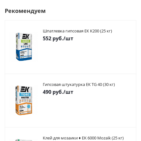
Рекомендуем
Шпатлевка гипсовая ЕК К200 (25 кг)
552
руб.
/шт
Гипсовая штукатурка ЕК TG 40 (30 кг)
490
руб.
/шт
Клей для мозаики ♦ EK 6000 Mozaik (25 кг)