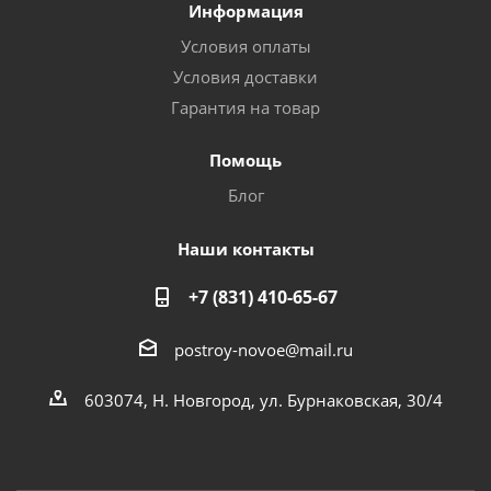
Информация
Условия оплаты
Условия доставки
Гарантия на товар
Помощь
Блог
Наши контакты
+7 (831) 410-65-67
postroy-novoe@mail.ru
603074, Н. Новгород, ул. Бурнаковская, 30/4