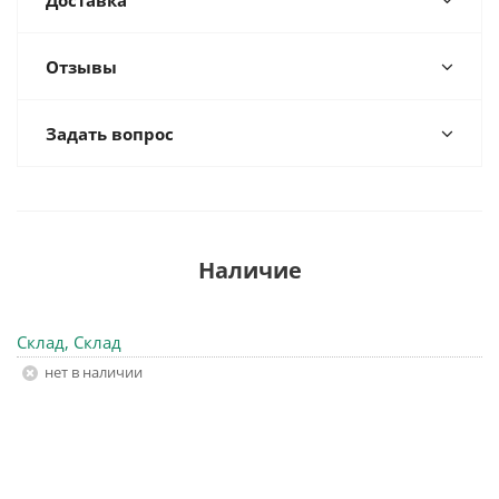
Доставка
Отзывы
Задать вопрос
Наличие
Склад, Склад
Нет в наличии