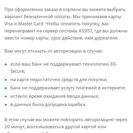
При оформлении заказа в корзине вы можете выбрать
вариант безналичной оплаты. Мы принимаем карты
Visa и Master Card. Чтобы оплатить покупку, вас
перенаправит на сервер системы ASSIST, где вы должны
ввести номер карты, срок действия, имя держателя.
Вам могут отказать от авторизации в случае:
если ваш банк не поддерживает технологию 3D-
Secure;
на карте недостаточно средств для покупки;
банк не поддерживает услугу платежей в интернете;
истекло время ожидания ввода данных;
в данных была допущена ошибка.
В этом случае вы можете повторить авторизацию через
20 минут, воспользоваться другой картой или