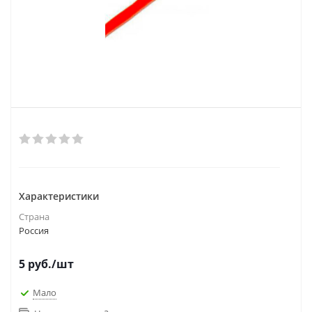
Характеристики
Страна
Россия
5
руб.
/шт
Мало