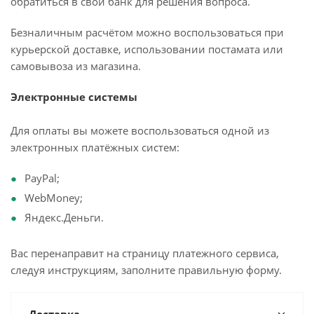
обратиться в свой банк для решения вопроса.
Безналичным расчётом можно воспользоваться при
курьерской доставке, использовании постамата или
самовывоза из магазина.
Электронные системы
Для оплаты вы можете воспользоваться одной из
электронных платёжных систем:
PayPal;
WebMoney;
Яндекс.Деньги.
Вас перенаправит на страницу платежного сервиса,
следуя инструкциям, заполните правильную форму.