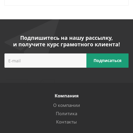
Подпишитесь на нашу рассылку,
и получите курс грамотного клиента!
Компания
О компании
Политика
Контакты