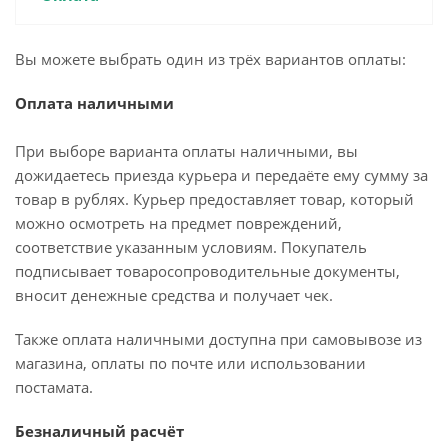
Вы можете выбрать один из трёх вариантов оплаты:
Оплата наличными
При выборе варианта оплаты наличными, вы
дожидаетесь приезда курьера и передаёте ему сумму за
товар в рублях. Курьер предоставляет товар, который
можно осмотреть на предмет повреждений,
соответствие указанным условиям. Покупатель
подписывает товаросопроводительные документы,
вносит денежные средства и получает чек.
Также оплата наличными доступна при самовывозе из
магазина, оплаты по почте или использовании
постамата.
Безналичный расчёт