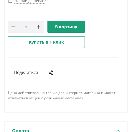
Нашли дешевле?
В корзину
Купить в 1 клик
Поделиться
Цена действительна только для интернет-магазина и может
отличаться от цен в розничных магазинах
Оплата