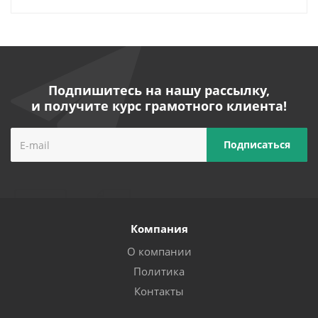
Подпишитесь на нашу рассылку,
и получите курс грамотного клиента!
Компания
О компании
Политика
Контакты