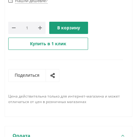
Нашли дешевле?
В корзину
Купить в 1 клик
Поделиться
Цена действительна только для интернет-магазина и может
отличаться от цен в розничных магазинах
Оплата