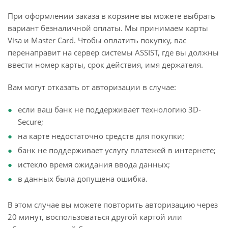
При оформлении заказа в корзине вы можете выбрать
вариант безналичной оплаты. Мы принимаем карты
Visa и Master Card. Чтобы оплатить покупку, вас
перенаправит на сервер системы ASSIST, где вы должны
ввести номер карты, срок действия, имя держателя.
Вам могут отказать от авторизации в случае:
если ваш банк не поддерживает технологию 3D-
Secure;
на карте недостаточно средств для покупки;
банк не поддерживает услугу платежей в интернете;
истекло время ожидания ввода данных;
в данных была допущена ошибка.
В этом случае вы можете повторить авторизацию через
20 минут, воспользоваться другой картой или