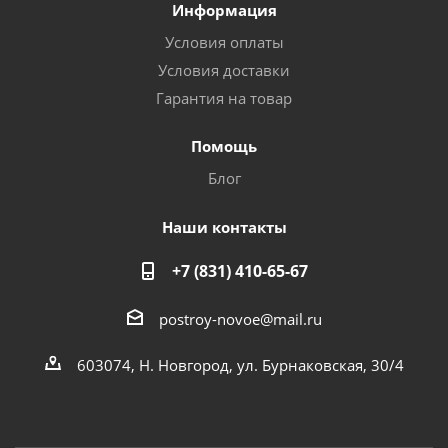
Информация
Условия оплаты
Условия доставки
Гарантия на товар
Помощь
Блог
Наши контакты
+7 (831) 410-65-67
postroy-novoe@mail.ru
603074, Н. Новгород, ул. Бурнаковская, 30/4