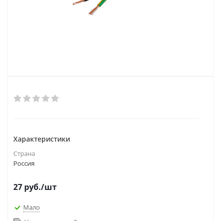
Характеристики
Страна
Россия
27
руб.
/шт
Мало