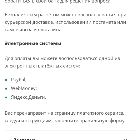
обратиться в свой банк для решения вопроса.
Безналичным расчётом можно воспользоваться при
курьерской доставке, использовании постамата или
самовывоза из магазина.
Электронные системы
Для оплаты вы можете воспользоваться одной из
электронных платёжных систем:
PayPal;
WebMoney;
Яндекс.Деньги.
Вас перенаправит на страницу платежного сервиса,
следуя инструкциям, заполните правильную форму.