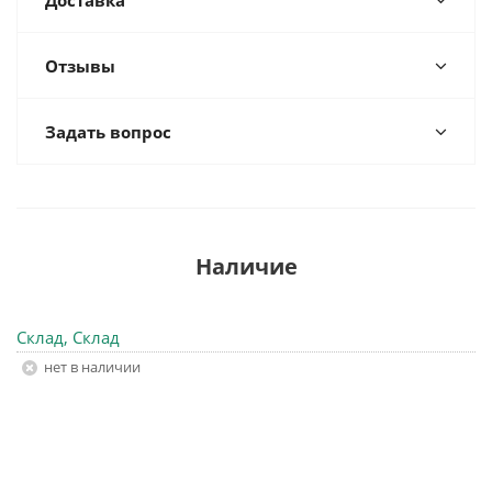
Доставка
Отзывы
Задать вопрос
Наличие
Склад, Склад
Нет в наличии