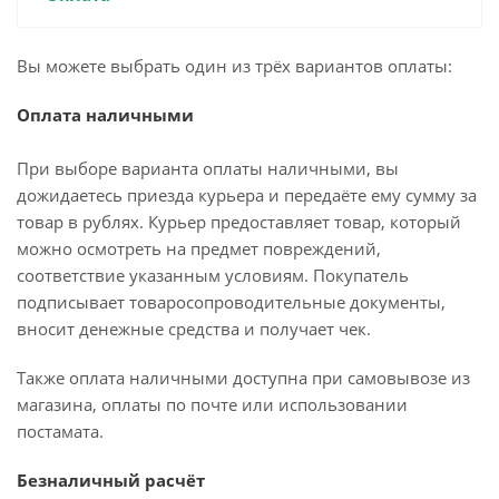
Вы можете выбрать один из трёх вариантов оплаты:
Оплата наличными
При выборе варианта оплаты наличными, вы
дожидаетесь приезда курьера и передаёте ему сумму за
товар в рублях. Курьер предоставляет товар, который
можно осмотреть на предмет повреждений,
соответствие указанным условиям. Покупатель
подписывает товаросопроводительные документы,
вносит денежные средства и получает чек.
Также оплата наличными доступна при самовывозе из
магазина, оплаты по почте или использовании
постамата.
Безналичный расчёт