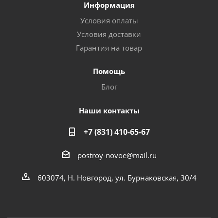
Информация
Условия оплаты
Условия доставки
Гарантия на товар
Помощь
Блог
Наши контакты
+7 (831) 410-65-67
postroy-novoe@mail.ru
603074, Н. Новгород, ул. Бурнаковская, 30/4