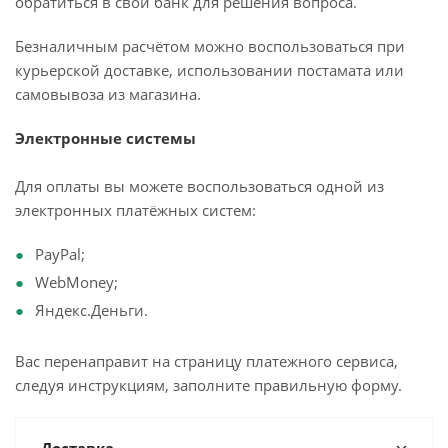
обратиться в свой банк для решения вопроса.
Безналичным расчётом можно воспользоваться при
курьерской доставке, использовании постамата или
самовывоза из магазина.
Электронные системы
Для оплаты вы можете воспользоваться одной из
электронных платёжных систем:
PayPal;
WebMoney;
Яндекс.Деньги.
Вас перенаправит на страницу платежного сервиса,
следуя инструкциям, заполните правильную форму.