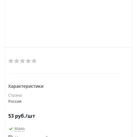
Характеристики
Страна
Россия
53
руб.
/шт
Мало