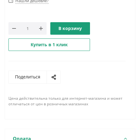
Нашли дешевле?
В корзину
Купить в 1 клик
Поделиться
Цена действительна только для интернет-магазина и может
отличаться от цен в розничных магазинах
Оплата