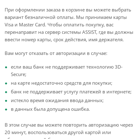
При оформлении заказа в корзине вы можете выбрать
вариант безналичной оплаты. Мы принимаем карты
Visa и Master Card. Чтобы оплатить покупку, вас
перенаправит на сервер системы ASSIST, где вы должны
ввести номер карты, срок действия, имя держателя.
Вам могут отказать от авторизации в случае:
если ваш банк не поддерживает технологию 3D-
Secure;
на карте недостаточно средств для покупки;
банк не поддерживает услугу платежей в интернете;
истекло время ожидания ввода данных;
в данных была допущена ошибка.
В этом случае вы можете повторить авторизацию через
20 минут, воспользоваться другой картой или