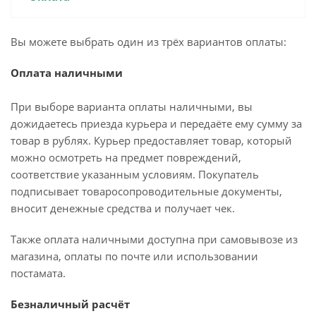
Вы можете выбрать один из трёх вариантов оплаты:
Оплата наличными
При выборе варианта оплаты наличными, вы
дожидаетесь приезда курьера и передаёте ему сумму за
товар в рублях. Курьер предоставляет товар, который
можно осмотреть на предмет повреждений,
соответствие указанным условиям. Покупатель
подписывает товаросопроводительные документы,
вносит денежные средства и получает чек.
Также оплата наличными доступна при самовывозе из
магазина, оплаты по почте или использовании
постамата.
Безналичный расчёт