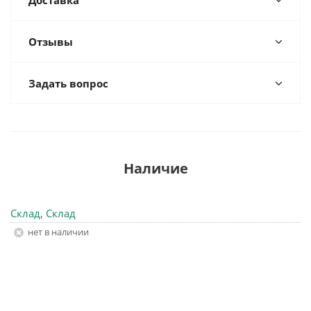
Доставка
Отзывы
Задать вопрос
Наличие
Склад, Склад
Нет в наличии