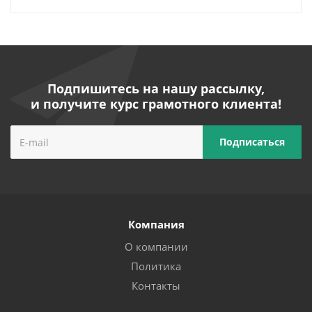
Подпишитесь на нашу рассылку,
и получите курс грамотного клиента!
Компания
О компании
Политика
Контакты