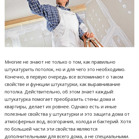
Многие не знают не только о том, как правильно
штукатурить потолок, но и для чего это необходимо.
Конечно, в первую очередь все вспоминают о таком
свойстве и функции штукатурки, как выравнивание
потолка. Действительно, об этом знает каждый:
штукатурка помогает преобразить стены дома и
квартиры, делает их ровнее. Однако есть и иные
полезные свойства у штукатурки и это защита дома от
атмосферных вод, возгорания, холода и бактерий. Хотя
по большей части эти свойства являются
дополнительными для всего дома, а не специальными.