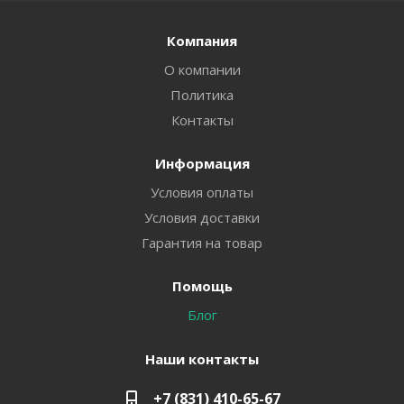
Компания
О компании
Политика
Контакты
Информация
Условия оплаты
Условия доставки
Гарантия на товар
Помощь
Блог
Наши контакты
+7 (831) 410-65-67