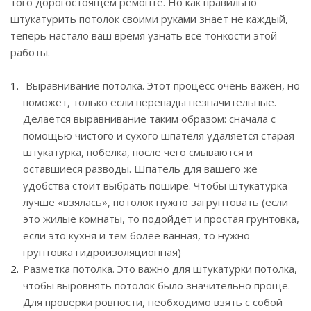
того дорогостоящем ремонте. Но как правильно
штукатурить потолок своими руками знает не каждый,
теперь настало ваш время узнать все тонкости этой
работы.
Выравнивание потолка. Этот процесс очень важен, но
поможет, только если перепады незначительные.
Делается выравнивание таким образом: сначала с
помощью чистого и сухого шпателя удаляется старая
штукатурка, побелка, после чего смываются и
оставшиеся разводы. Шпатель для вашего же
удобства стоит выбрать пошире. Чтобы штукатурка
лучше «взялась», потолок нужно загрунтовать (если
это жилые комнаты, то подойдет и простая грунтовка,
если это кухня и тем более ванная, то нужно
грунтовка гидроизоляционная)
Разметка потолка. Это важно для штукатурки потолка,
чтобы выровнять потолок было значительно проще.
Для проверки ровности, необходимо взять с собой