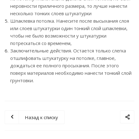
неровности приличного размера, то лучше нанести
несколько тонких слоев штукатурки
Шпаклевка потолка. Нанесите после высыхания слоя
или слоев штукатурки один тонкий слой шпаклевки,
чтобы не было возможности у штукатурки
потрескаться со временем,
Заключительные действия. Остается только слегка
отшлифовать штукатурку на потолке, главное,
дождаться ее полного просыхания. После этого
поверх материалов необходимо нанести тонкий слой
грунтовки.
Назад к списку