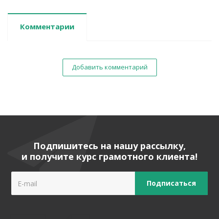
Комментарии
Добавить комментарий
Подпишитесь на нашу рассылку,
и получите курс грамотного клиента!