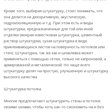
Кроме того, выбирая штукатурку, стоит понимать, что
она делится на декоративную, акустическую,
гидроизоляционную и т.д. При этом есть и виды
штукатурки, предназначенные для той или иной
отделки (мокрая известковая штукатурка, цементный
раствор штукатурки, сухая штукатурка в виде
приклеивающихся листов на поверхность потолков или
стен). Штукатурка, так же как и шпаклевка может
применяться с помощью сетки, только не капроновой, а
армированной и металлической. Но чаще всего
штукатурку делят на простую, улучшенную и штукатурку
высокого качества.
Штукатурка потолка.
Многие предпочитают штукатурить стены и потолок
своими силами, чтобы хоть как-то сэкономить на и без