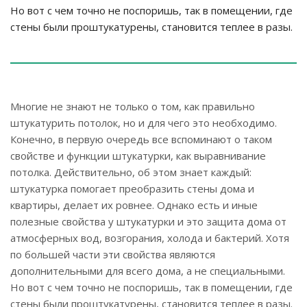
Но вот с чем точно не поспоришь, так в помещении, где
стены были проштукатурены, становится теплее в разы.
Многие не знают не только о том, как правильно
штукатурить потолок, но и для чего это необходимо.
Конечно, в первую очередь все вспоминают о таком
свойстве и функции штукатурки, как выравнивание
потолка. Действительно, об этом знает каждый:
штукатурка помогает преобразить стены дома и
квартиры, делает их ровнее. Однако есть и иные
полезные свойства у штукатурки и это защита дома от
атмосферных вод, возгорания, холода и бактерий. Хотя
по большей части эти свойства являются
дополнительными для всего дома, а не специальными.
Но вот с чем точно не поспоришь, так в помещении, где
стены были проштукатурены, становится теплее в разы.