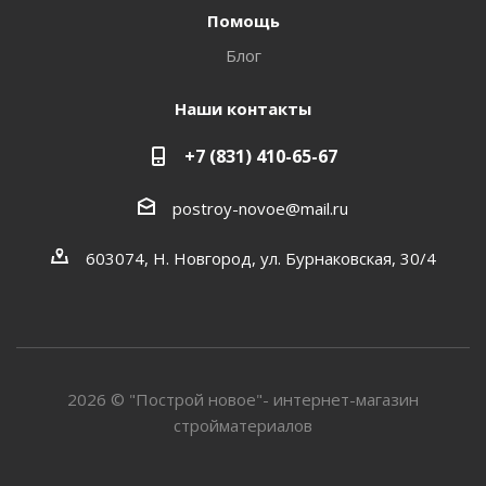
Помощь
Блог
Наши контакты
+7 (831) 410-65-67
postroy-novoe@mail.ru
603074, Н. Новгород, ул. Бурнаковская, 30/4
2026 © "Построй новое"- интернет-магазин
стройматериалов