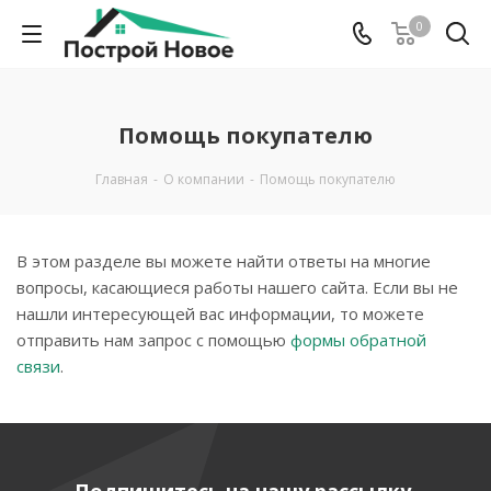
0
Помощь покупателю
Главная
-
О компании
-
Помощь покупателю
В этом разделе вы можете найти ответы на многие
вопросы, касающиеся работы нашего сайта. Если вы не
нашли интересующей вас информации, то можете
отправить нам запрос с помощью
формы обратной
связи
.