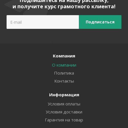
Подпишитесь на нашу рассылку,
и получите курс грамотного клиента!
Компания
О компании
Политика
Контакты
Информация
Условия оплаты
Условия доставки
Гарантия на товар