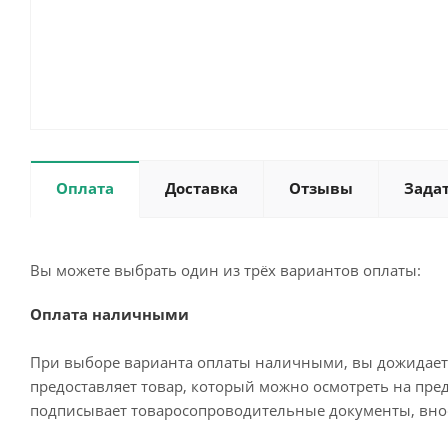
Оплата
Доставка
Отзывы
Зада
Вы можете выбрать один из трёх вариантов оплаты:
Оплата наличными
При выборе варианта оплаты наличными, вы дожидаетес
предоставляет товар, который можно осмотреть на пре
подписывает товаросопроводительные документы, внос