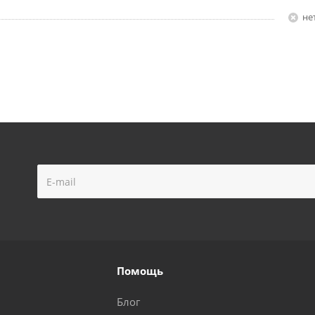
Н
Помощь
Блог