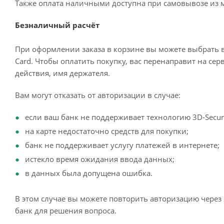
Также оплата наличными доступна при самовывозе из м
Безналичный расчёт
При оформлении заказа в корзине вы можете выбрать 
Card. Чтобы оплатить покупку, вас перенаправит на сер
действия, имя держателя.
Вам могут отказать от авторизации в случае:
если ваш банк не поддерживает технологию 3D-Secur
на карте недостаточно средств для покупки;
банк не поддерживает услугу платежей в интернете;
истекло время ожидания ввода данных;
в данных была допущена ошибка.
В этом случае вы можете повторить авторизацию через 
банк для решения вопроса.