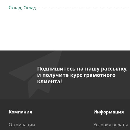
Склад, Склад
Подпишитесь на нашу рассылку,
и получите курс грамотного
клиента!
Компания
Информация
О компании
Условия оплаты