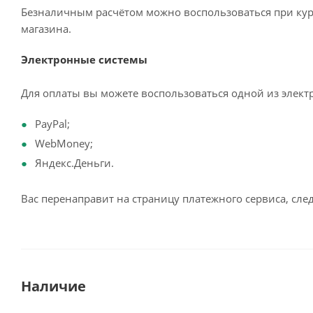
Безналичным расчётом можно воспользоваться при кур
магазина.
Электронные системы
Для оплаты вы можете воспользоваться одной из элект
PayPal;
WebMoney;
Яндекс.Деньги.
Вас перенаправит на страницу платежного сервиса, сл
Наличие