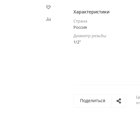
Характеристики
Страна
Россия
Диаметр резьбы
1/2"
Ц
Поделиться
о