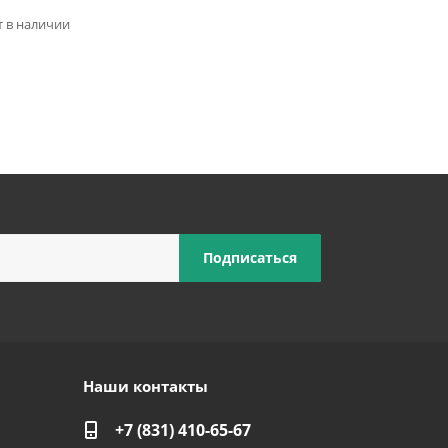
ет в наличии
Наши контакты
+7 (831) 410-65-67