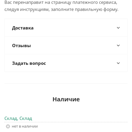
Вас перенаправит на страницу платежного сервиса,
следуя инструкциям, заполните правильную форму.
Доставка
Отзывы
Задать вопрос
Наличие
Склад, Склад
Нет в наличии