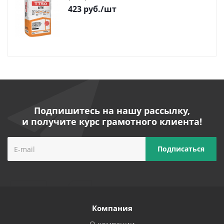
423
руб.
/шт
Подпишитесь на нашу рассылку,
и получите курс грамотного клиента!
Компания