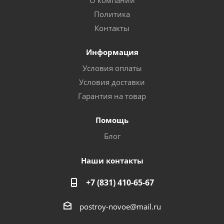
О компании
Политика
Контакты
Информация
Условия оплаты
Условия доставки
Гарантия на товар
Помощь
Блог
Наши контакты
+7 (831) 410-65-67
postroy-novoe@mail.ru