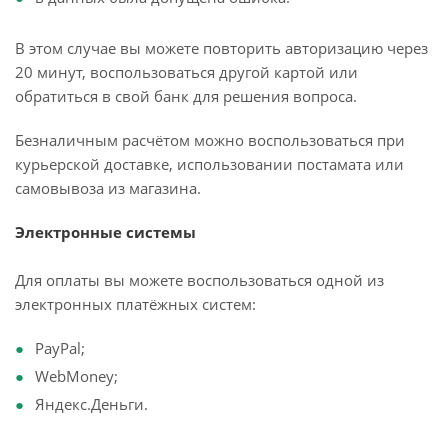
В этом случае вы можете повторить авторизацию через
20 минут, воспользоваться другой картой или
обратиться в свой банк для решения вопроса.
Безналичным расчётом можно воспользоваться при
курьерской доставке, использовании постамата или
самовывоза из магазина.
Электронные системы
Для оплаты вы можете воспользоваться одной из
электронных платёжных систем:
PayPal;
WebMoney;
Яндекс.Деньги.