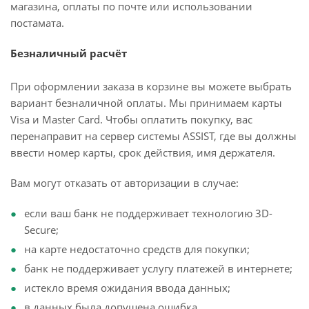
магазина, оплаты по почте или использовании
постамата.
Безналичный расчёт
При оформлении заказа в корзине вы можете выбрать
вариант безналичной оплаты. Мы принимаем карты
Visa и Master Card. Чтобы оплатить покупку, вас
перенаправит на сервер системы ASSIST, где вы должны
ввести номер карты, срок действия, имя держателя.
Вам могут отказать от авторизации в случае:
если ваш банк не поддерживает технологию 3D-
Secure;
на карте недостаточно средств для покупки;
банк не поддерживает услугу платежей в интернете;
истекло время ожидания ввода данных;
в данных была допущена ошибка.