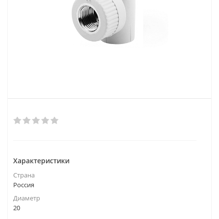
Характеристики
Страна
Россия
Диаметр
20