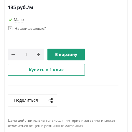
135
руб.
/м
Мало
Нашли дешевле?
В корзину
Купить в 1 клик
Поделиться
Цена действительна только для интернет-магазина и может
отличаться от цен в розничных магазинах