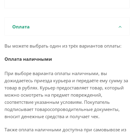
Оплата
Вы можете выбрать один из трёх вариантов оплаты:
Оплата наличными
При выборе варианта оплаты наличными, вы
дожидаетесь приезда курьера и передаёте ему сумму за
товар в рублях. Курьер предоставляет товар, который
можно осмотреть на предмет повреждений,
соответствие указанным условиям. Покупатель
подписывает товаросопроводительные документы,
вносит денежные средства и получает чек.
Также оплата наличными доступна при самовывозе из