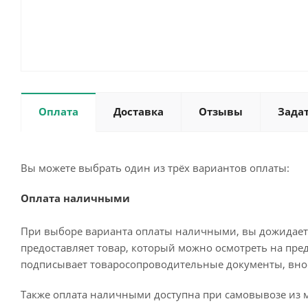
Оплата
Доставка
Отзывы
Зада
Вы можете выбрать один из трёх вариантов оплаты:
Оплата наличными
При выборе варианта оплаты наличными, вы дожидаетес
предоставляет товар, который можно осмотреть на пре
подписывает товаросопроводительные документы, внос
Также оплата наличными доступна при самовывозе из м