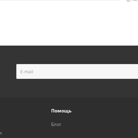
Помощь
Блог
и