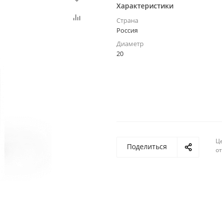
Характеристики
Страна
Россия
Диаметр
20
Ц
Поделиться
о