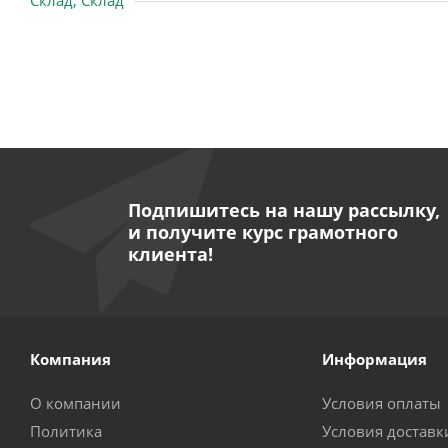
Склад, Склад
Подпишитесь на нашу рассылку,
и получите курс грамотного
клиента!
Компания
Информация
О компании
Условия оплаты
Политика
Условия доставк