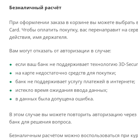
Безналичный расчёт
При оформлении заказа в корзине вы можете выбрать 
Card. Чтобы оплатить покупку, вас перенаправит на сер
действия, имя держателя.
Вам могут отказать от авторизации в случае:
если ваш банк не поддерживает технологию 3D-Secur
на карте недостаточно средств для покупки;
банк не поддерживает услугу платежей в интернете;
истекло время ожидания ввода данных;
в данных была допущена ошибка.
В этом случае вы можете повторить авторизацию через 
банк для решения вопроса.
Безналичным расчётом можно воспользоваться при кур