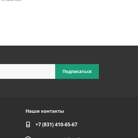
Наши контакты
+7 (831) 410-65-67