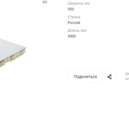
Ширина, мм
550
Страна
Россия
Длина, мм
5000
Ц
Поделиться
о