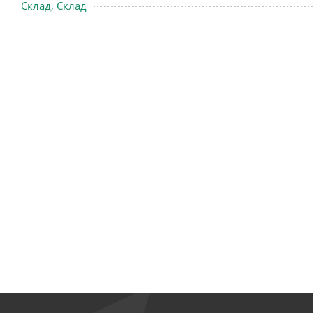
Склад, Склад