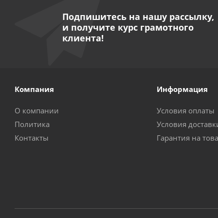
Подпишитесь на нашу рассылку,
и получите курс грамотного
клиента!
Компания
Информация
О компании
Условия оплаты
Политика
Условия доставк
Контакты
Гарантия на тов