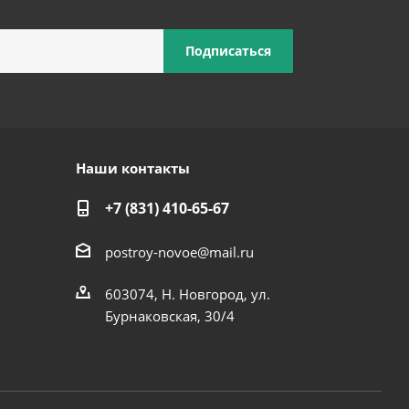
Наши контакты
+7 (831) 410-65-67
postroy-novoe@mail.ru
603074, Н. Новгород, ул.
Бурнаковская, 30/4