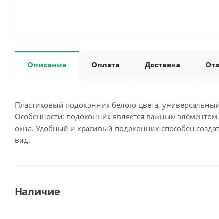
Описание
Оплата
Доставка
От
Пластиковый подоконник белого цвета, универсальный
Особенности: подоконник является важным элементом
окна. Удобный и красивый подоконник способен создат
вид.
Наличие