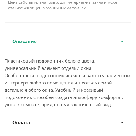
Цена действительна только для интернет-магазина и может
отличаться от цен в розничных магазинах
Описание
Пластиковый подоконник белого цвета,
универсальный элемент отделки окна.
Особенности: подоконник является важным элементом
интерьера любого помещения и неотъемлемой
деталью любого окна. Удобный и красивый
подоконник способен создать атмосферу комфорта и
уюта в комнате, придать ему законченный вид.
Оплата