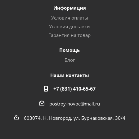
Информация
Условия оплаты
Условия доставки
Гарантия на товар
Помощь
Блог
Наши контакты
+7 (831) 410-65-67
postroy-novoe@mail.ru
603074, Н. Новгород, ул. Бурнаковская, 30/4