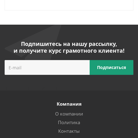
Подпишитесь на нашу рассылку,
и получите курс грамотного клиента!
Компания
О компании
Политика
Контакты