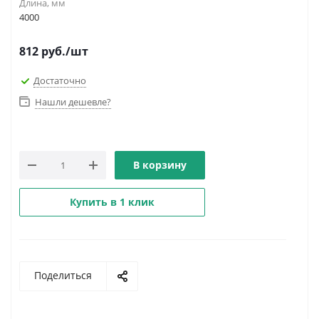
Длина, мм
4000
812
руб.
/шт
Достаточно
Нашли дешевле?
В корзину
Купить в 1 клик
Поделиться