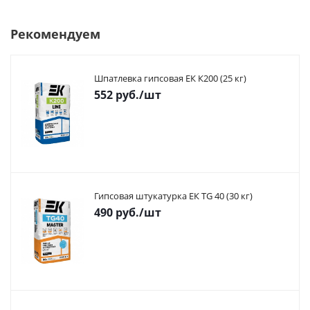
Рекомендуем
Шпатлевка гипсовая ЕК К200 (25 кг)
552
руб.
/шт
Гипсовая штукатурка ЕК TG 40 (30 кг)
490
руб.
/шт