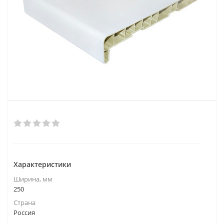
Характеристики
Ширина, мм
250
Страна
Россия