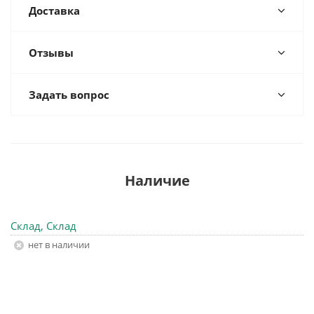
Доставка
Отзывы
Задать вопрос
Наличие
Склад, Склад
Нет в наличии