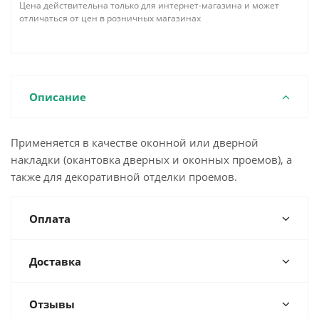
Цена действительна только для интернет-магазина и может
отличаться от цен в розничных магазинах
Описание
Применяется в качестве оконной или дверной
накладки (окантовка дверных и оконных проемов), а
также для декоративной отделки проемов.
Оплата
Доставка
Отзывы