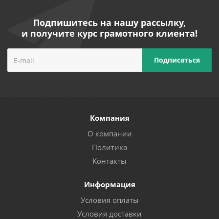
Подпишитесь на нашу рассылку,
и получите курс грамотного клиента!
Компания
О компании
Политика
Контакты
Информация
Условия оплаты
Условия доставки