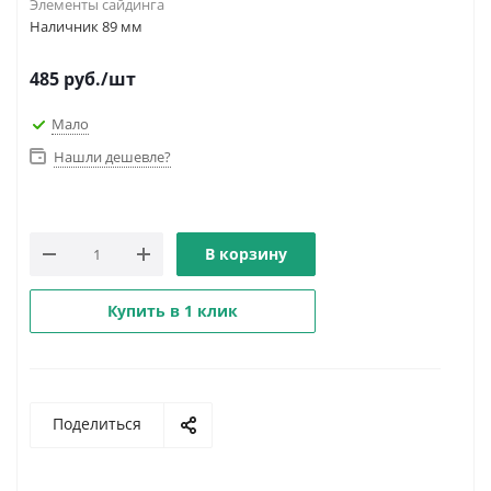
Элементы сайдинга
Наличник 89 мм
485
руб.
/шт
Мало
Нашли дешевле?
В корзину
Купить в 1 клик
Поделиться