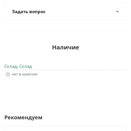
Задать вопрос
Наличие
Склад, Склад
Нет в наличии
Рекомендуем