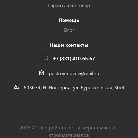
Гарантия на товар
Помощь
Блог
Наши контакты
+7 (831) 410-65-67
postroy-novoe@mail.ru
603074, Н. Новгород, ул. Бурнаковская, 30/4
2026 © "Построй новое"- интернет-магазин
стройматериалов