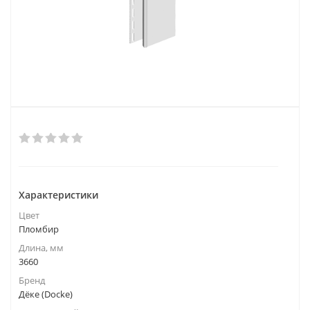
Характеристики
Цвет
Пломбир
Длина, мм
3660
Бренд
Дёке (Docke)