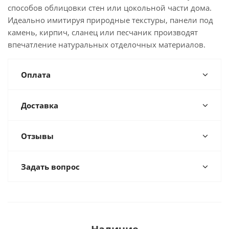
способов облицовки стен или цокольной части дома.
Идеально имитируя природные текстуры, панели под
камень, кирпич, сланец или песчаник производят
впечатление натуральных отделочных материалов.
Оплата
Доставка
Отзывы
Задать вопрос