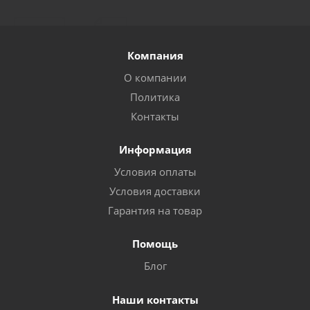
Компания
О компании
Политика
Контакты
Информация
Условия оплаты
Условия доставки
Гарантия на товар
Помощь
Блог
Наши контакты