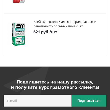
Клей ЕК THERMEX для минераловатных и
пенополистирольных плит 25 кг
621
руб.
/шт
Подпишитесь на нашу рассылку,
и получите курс грамотного клиента!