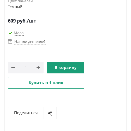
Цвет панелей
Темный
609
руб.
/шт
Мало
Нашли дешевле?
В корзину
Купить в 1 клик
Поделиться