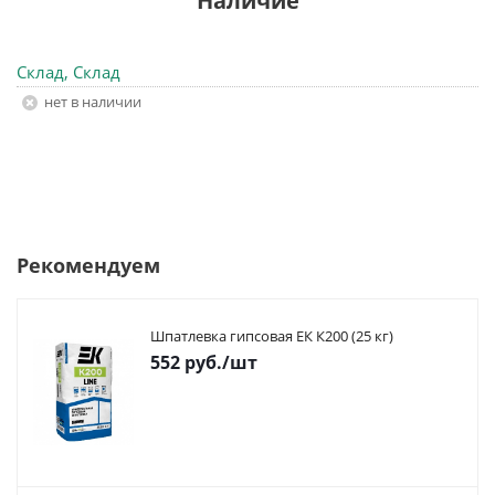
Наличие
Склад, Склад
Нет в наличии
Рекомендуем
Шпатлевка гипсовая ЕК К200 (25 кг)
552
руб.
/шт