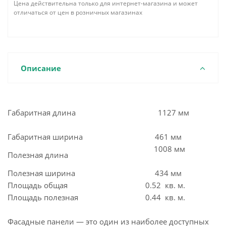
Цена действительна только для интернет-магазина и может
отличаться от цен в розничных магазинах
Описание
Габаритная длина
1127 мм
Габаритная ширина
461 мм
1008 мм
Полезная длина
Полезная ширина
434 мм
Площадь общая
0.52 кв. м.
Площадь полезная
0.44 кв. м.
Фасадные панели — это один из наиболее доступных