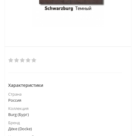
Характеристики
Страна
Россия
Коллекция
Burg (Бург)
Бренд
Дёке (Docke)