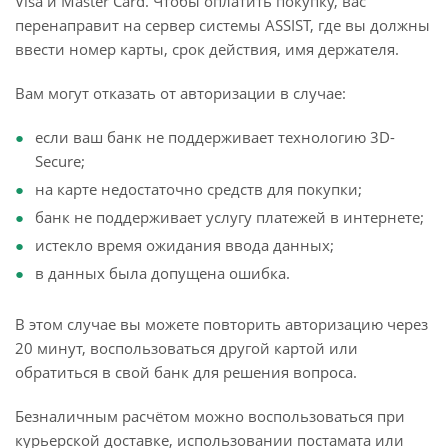
Visa и Master Card. Чтобы оплатить покупку, вас
перенаправит на сервер системы ASSIST, где вы должны
ввести номер карты, срок действия, имя держателя.
Вам могут отказать от авторизации в случае:
если ваш банк не поддерживает технологию 3D-
Secure;
на карте недостаточно средств для покупки;
банк не поддерживает услугу платежей в интернете;
истекло время ожидания ввода данных;
в данных была допущена ошибка.
В этом случае вы можете повторить авторизацию через
20 минут, воспользоваться другой картой или
обратиться в свой банк для решения вопроса.
Безналичным расчётом можно воспользоваться при
курьерской доставке, использовании постамата или