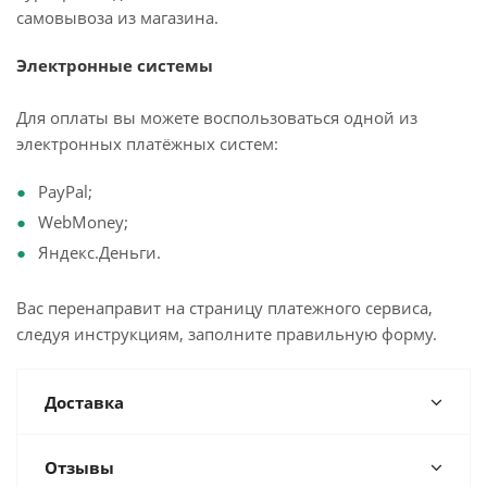
самовывоза из магазина.
Электронные системы
Для оплаты вы можете воспользоваться одной из
электронных платёжных систем:
PayPal;
WebMoney;
Яндекс.Деньги.
Вас перенаправит на страницу платежного сервиса,
следуя инструкциям, заполните правильную форму.
Доставка
Отзывы