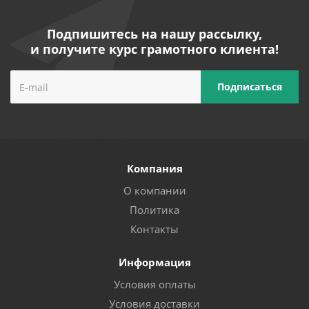
Подпишитесь на нашу рассылку,
и получите курс грамотного клиента!
Компания
О компании
Политика
Контакты
Информация
Условия оплаты
Условия доставки