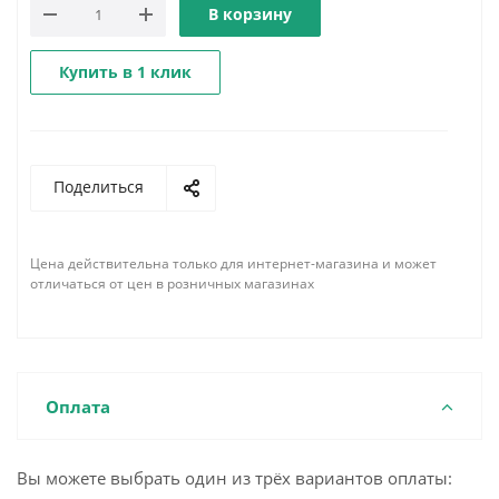
В корзину
Купить в 1 клик
Поделиться
Цена действительна только для интернет-магазина и может
отличаться от цен в розничных магазинах
Оплата
Вы можете выбрать один из трёх вариантов оплаты: