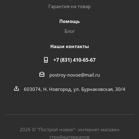
Гарантия на товар
Помощь
Блог
Наши контакты
+7 (831) 410-65-67
postroy-novoe@mail.ru
603074, Н. Новгород, ул. Бурнаковская, 30/4
2026 © "Построй новое"- интернет-магазин
стройматериалов