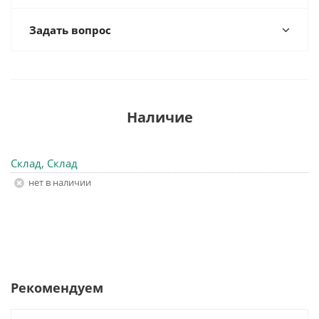
Задать вопрос
Наличие
Склад, Склад
Нет в наличии
Рекомендуем