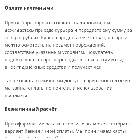
Оплата наличными
При выборе варианта оплаты наличными, вы
дожидаетесь приезда курьера и передаёте ему сумму за
товар в рублях. Курьер предоставляет товар, который
можно осмотреть на предмет повреждений,
соответствие указанным условиям. Покупатель
подписывает товаросопроводительные документы,
вносит денежные средства и получает чек.
Также оплата наличными доступна при самовывозе из
магазина, оплаты по почте или использовании
постамата.
Безналичный расчёт
При оформлении заказа в корзине вы можете выбрать
вариант безналичной оплаты. Мы принимаем карты