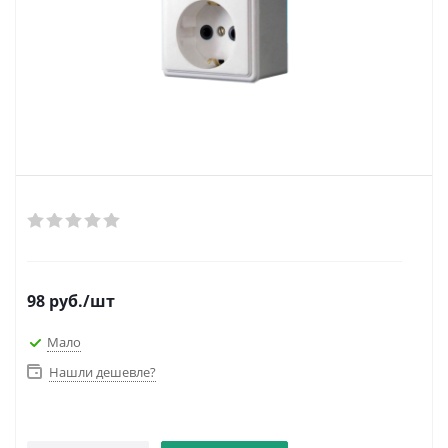
98
руб.
/шт
Мало
Нашли дешевле?