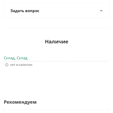
Задать вопрос
Наличие
Склад, Склад
Нет в наличии
Рекомендуем