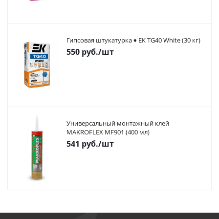
Гипсовая штукатурка ♦ ЕК TG40 White (30 кг)
550
руб.
/шт
Универсальный монтажный клей
MAKROFLEX MF901 (400 мл)
541
руб.
/шт