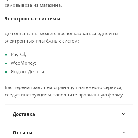
самовывоза из магазина.
Электронные системы
Для оплаты вы можете воспользоваться одной из
электронных платёжных систем:
PayPal;
WebMoney;
Яндекс.Деньги.
Вас перенаправит на страницу платежного сервиса,
следуя инструкциям, заполните правильную форму.
Доставка
Отзывы