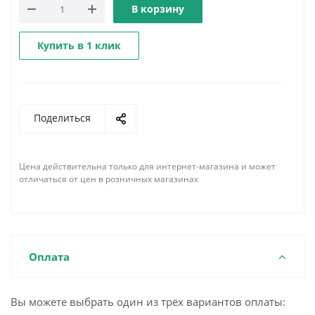
В корзину
Купить в 1 клик
Поделиться
Цена действительна только для интернет-магазина и может
отличаться от цен в розничных магазинах
Оплата
Вы можете выбрать один из трёх вариантов оплаты: