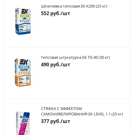
Шпатлевка гипсовая ЕК К200 (25 кг)
552
руб.
/шт
Гипсовая штукатурка ЕК TG 40 (30 кг)
490
руб.
/шт
СТЯЖКА С ЭФФЕКТОМ
САМОНИВЕЛИРОВАНИЯ ЕК LEVEL 1.1 (25 кг)
377
руб.
/шт