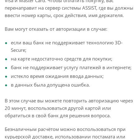
Visa и Master Card. Чтобы оплатить покупку, вас
перенаправит на сервер системы ASSIST, где вы должны
ввести номер карты, срок действия, имя держателя.
Вам могут отказать от авторизации в случае:
если ваш банк не поддерживает технологию 3D-
Secure;
на карте недостаточно средств для покупки;
банк не поддерживает услугу платежей в интернете;
истекло время ожидания ввода данных;
в данных была допущена ошибка.
В этом случае вы можете повторить авторизацию через
20 минут, воспользоваться другой картой или
обратиться в свой банк для решения вопроса.
Безналичным расчётом можно воспользоваться при
курьерской доставке, использовании постамата или