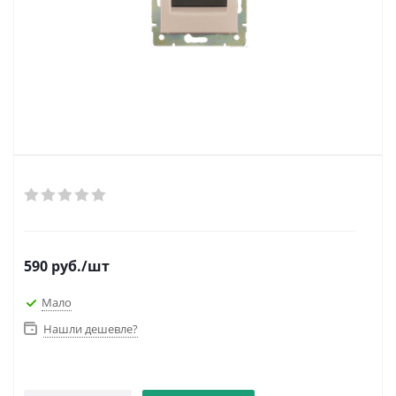
590
руб.
/шт
Мало
Нашли дешевле?