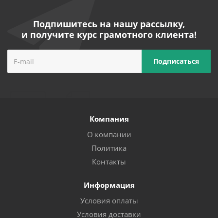
Подпишитесь на нашу рассылку,
и получите курс грамотного клиента!
Компания
О компании
Политика
Контакты
Информация
Условия оплаты
Условия доставки