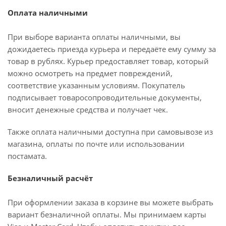
Оплата наличными
При выборе варианта оплаты наличными, вы
дожидаетесь приезда курьера и передаёте ему сумму за
товар в рублях. Курьер предоставляет товар, который
можно осмотреть на предмет повреждений,
соответствие указанным условиям. Покупатель
подписывает товаросопроводительные документы,
вносит денежные средства и получает чек.
Также оплата наличными доступна при самовывозе из
магазина, оплаты по почте или использовании
постамата.
Безналичный расчёт
При оформлении заказа в корзине вы можете выбрать
вариант безналичной оплаты. Мы принимаем карты