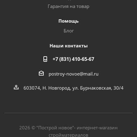
Гарантия на товар
Помощь
Блог
Наши контакты
+7 (831) 410-65-67
postroy-novoe@mail.ru
603074, Н. Новгород, ул. Бурнаковская, 30/4
2026 © "Построй новое"- интернет-магазин
стройматериалов